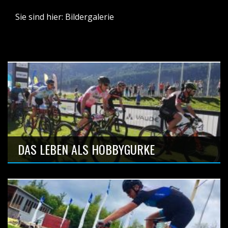
Sie sind hier:
Bildergalerie
DAS LEBEN ALS HOBBYGURKE