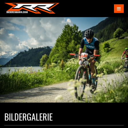
BILDERGALERIE